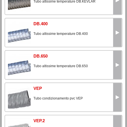
Tubo altissime temperature DB.KEVLAR
DB.400
Tubo altissime temperature DB.400
DB.650
Tubo altissime temperature DB.650
VEP
Tubo condizionamento pvc VEP
VEP.2