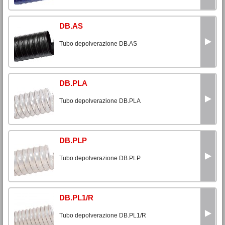
DB.AS
Tubo depolverazione DB.AS
DB.PLA
Tubo depolverazione DB.PLA
DB.PLP
Tubo depolverazione DB.PLP
DB.PL1/R
Tubo depolverazione DB.PL1/R