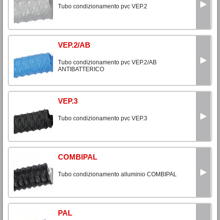
Tubo condizionamento pvc VEP.2
VEP.2/AB
Tubo condizionamento pvc VEP.2/AB
ANTIBATTERICO
VEP.3
Tubo condizionamento pvc VEP.3
COMBIPAL
Tubo condizionamento alluminio COMBIPAL
PAL