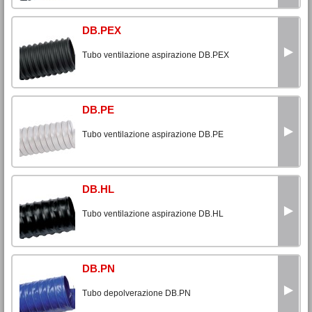
DB.PEX
Tubo ventilazione aspirazione DB.PEX
DB.PE
Tubo ventilazione aspirazione DB.PE
DB.HL
Tubo ventilazione aspirazione DB.HL
DB.PN
Tubo depolverazione DB.PN