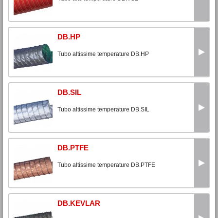
DB.HP
Tubo altissime temperature DB.HP
DB.SIL
Tubo altissime temperature DB.SIL
DB.PTFE
Tubo altissime temperature DB.PTFE
DB.KEVLAR