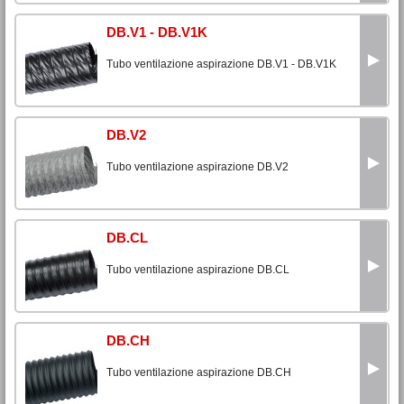
DB.V1 - DB.V1K
Tubo ventilazione aspirazione DB.V1 - DB.V1K
DB.V2
Tubo ventilazione aspirazione DB.V2
DB.CL
Tubo ventilazione aspirazione DB.CL
DB.CH
Tubo ventilazione aspirazione DB.CH