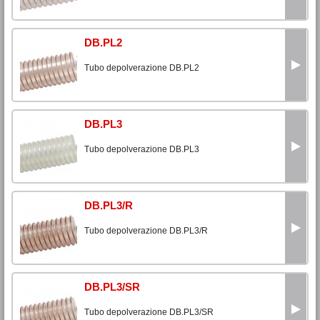
DB.PL2
Tubo depolverazione DB.PL2
DB.PL3
Tubo depolverazione DB.PL3
DB.PL3/R
Tubo depolverazione DB.PL3/R
DB.PL3/SR
Tubo depolverazione DB.PL3/SR