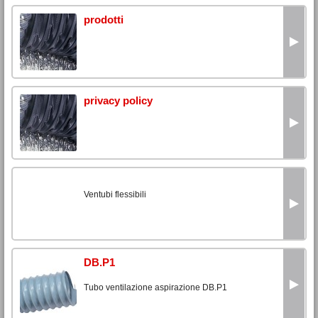
prodotti
privacy policy
Ventubi flessibili
DB.P1
Tubo ventilazione aspirazione DB.P1